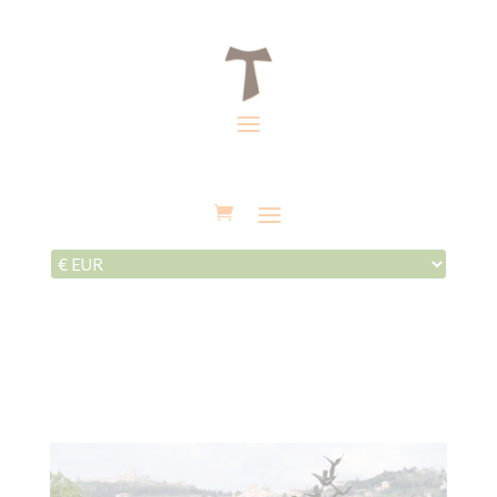
Panneau de gestion des cookies